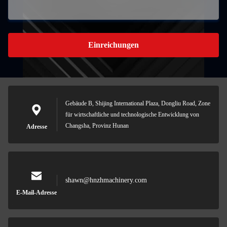
Einreichungen
Gebäude B, Shijing International Plaza, Dongliu Road, Zone
für wirtschaftliche und technologische Entwicklung von
Changsha, Provinz Hunan
Adresse
shawn@hnzhmachinery.com
E-Mail-Adresse