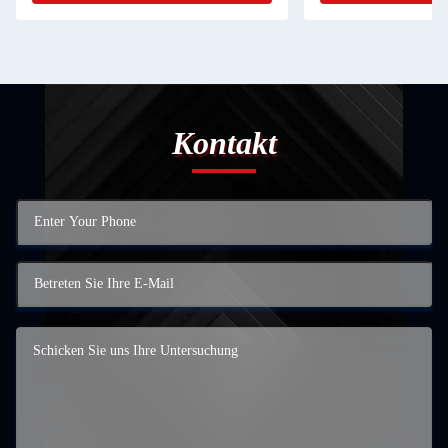
Kontakt