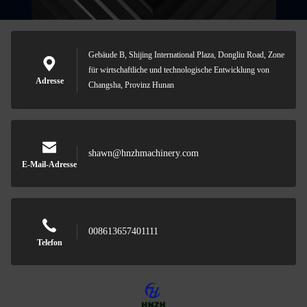
Gebäude B, Shijing International Plaza, Dongliu Road, Zone
für wirtschaftliche und technologische Entwicklung von
Adresse
Changsha, Provinz Hunan
shawn@hnzhmachinery.com
E-Mail-Adresse
008613657401111
Telefon