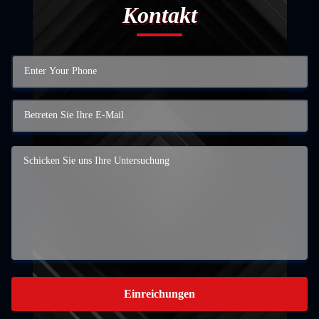
Kontakt
Einreichungen