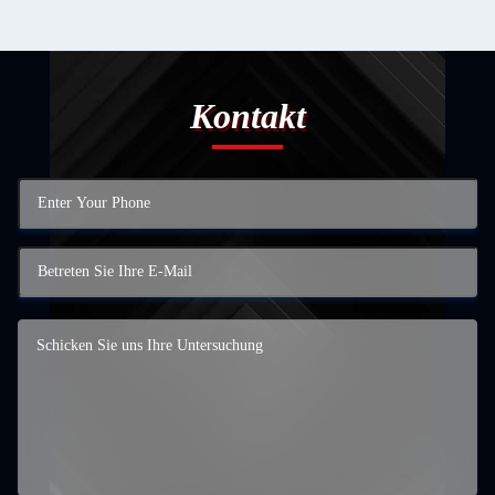
Kontakt