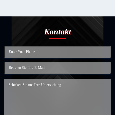
Kontakt