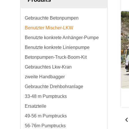
Gebrauchte Betonpumpen
Benutzter Mischer-LKW
Benutzte konkrete Anhänger-Pumpe
Benutzte konkrete Linienpumpe
Betonpumpen-Truck-Boom-Kit
Gebrauchtes Lkw-Kran
zweite Handbagger
Gebrauchte Drehbohranlage
33-48 m Pumptrucks
Ersatzteile
49-56 m Pumptrucks
56-76m Pumptrucks