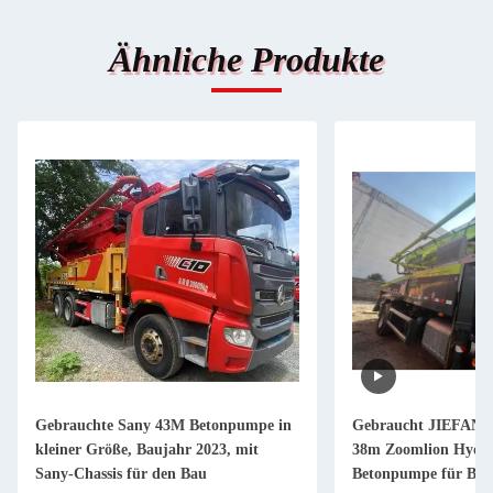
Ähnliche Produkte
Gebrauchte Sany 43M Betonpumpe in
Gebraucht JIEFANG
kleiner Größe, Baujahr 2023, mit
38m Zoomlion Hydrau
Sany-Chassis für den Bau
Betonpumpe für Bet