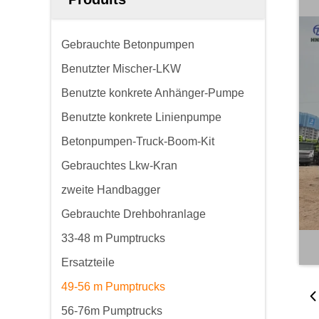
Gebrauchte Betonpumpen
Benutzter Mischer-LKW
Benutzte konkrete Anhänger-Pumpe
Benutzte konkrete Linienpumpe
Betonpumpen-Truck-Boom-Kit
Gebrauchtes Lkw-Kran
zweite Handbagger
Gebrauchte Drehbohranlage
33-48 m Pumptrucks
Ersatzteile
49-56 m Pumptrucks
56-76m Pumptrucks