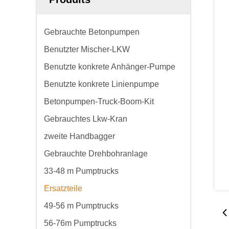
Gebrauchte Betonpumpen
Benutzter Mischer-LKW
Benutzte konkrete Anhänger-Pumpe
Benutzte konkrete Linienpumpe
Betonpumpen-Truck-Boom-Kit
Gebrauchtes Lkw-Kran
zweite Handbagger
Gebrauchte Drehbohranlage
33-48 m Pumptrucks
Ersatzteile
49-56 m Pumptrucks
56-76m Pumptrucks